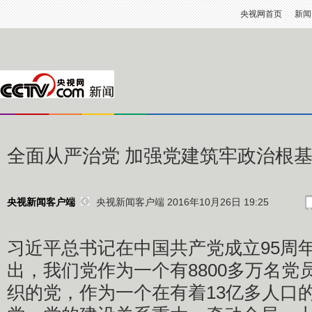
央视网首页
新闻
全面从严治党 加强党建筑牢政治根
央视新闻客户端 2016年10月26日 19:25
央视新闻客户端
习近平总书记在中国共产党成立95周
出，我们党作为一个有8800多万名党员
织的党，作为一个在有着13亿多人口