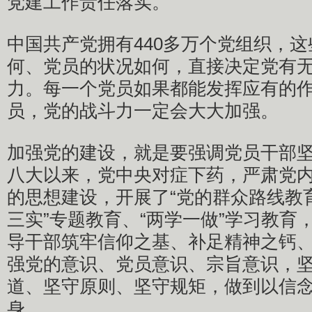
党建工作责任落实。
中国共产党拥有440多万个党组织，
何、党员的状况如何，直接决定党有
力。每一个党员如果都能发挥应有的
员，党的战斗力一定会大大加强。
加强党的建设，就是要强调党员干部
八大以来，党中央对症下药，严肃党
的思想建设，开展了“党的群众路线教育
三实”专题教育、“两学一做”学习教育
导干部筑牢信仰之基、补足精神之钙
强党的意识、党员意识、宗旨意识，
道、坚守原则、坚守规矩，做到以信
身。