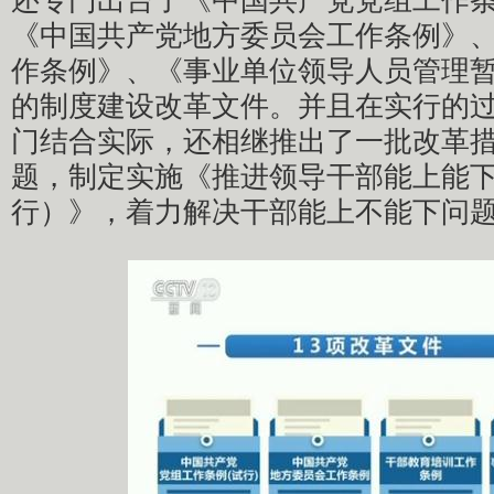
还专门出台了《中国共产党党组工作
《中国共产党地方委员会工作条例》
作条例》、《事业单位领导人员管理暂
的制度建设改革文件。并且在实行的
门结合实际，还相继推出了一批改革
题，制定实施《推进领导干部能上能
行）》，着力解决干部能上不能下问