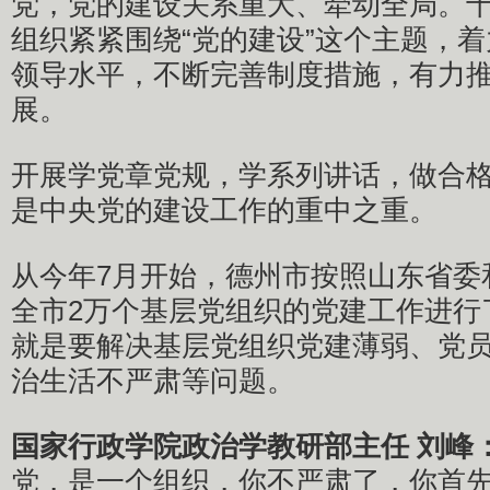
党，党的建设关系重大、牵动全局。
组织紧紧围绕“党的建设”这个主题，
领导水平，不断完善制度措施，有力
展。
开展学党章党规，学系列讲话，做合
是中央党的建设工作的重中之重。
从今年7月开始，德州市按照山东省委
全市2万个基层党组织的党建工作进行
就是要解决基层党组织党建薄弱、党
治生活不严肃等问题。
国家行政学院政治学教研部主任 刘峰
党，是一个组织，你不严肃了，你首