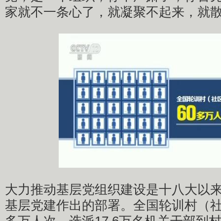
家就不一条心了，就凝聚不起来，就
大力推动基层党组织建设是十八大以
基层党建作出的部署。全国轮训村（社