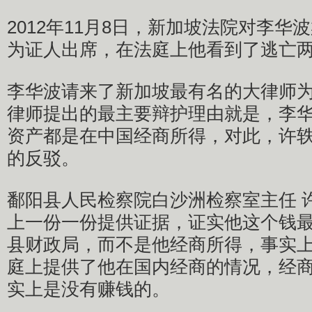
2012年11月8日，新加坡法院对李华
为证人出席，在法庭上他看到了逃亡
李华波请来了新加坡最有名的大律师
律师提出的最主要辩护理由就是，李
资产都是在中国经商所得，对此，许
的反驳。
鄱阳县人民检察院白沙洲检察室主任 
上一份一份提供证据，证实他这个钱
县财政局，而不是他经商所得，事实
庭上提供了他在国内经商的情况，经
实上是没有赚钱的。