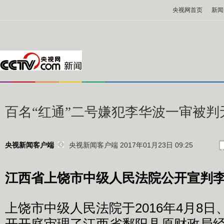
央视网首页
新闻
百名“红通”二号嫌犯李华波一审被判
央视新闻客户端 2017年01月23日 09:25
央视新闻客户端
江西省上饶市中级人民法院公开宣判
上饶市中级人民法院于2016年4月8日、