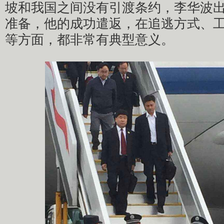
坡和我国之间没有引渡条约，李华波
准备，他的成功遣返，在追逃方式、
等方面，都非常有典型意义。