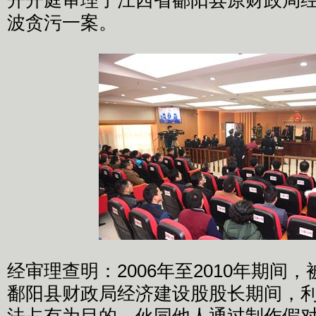
开开庭审理了江西省鄱阳县原财政局
波贪污一案。
经审理查明：2006年至2010年期间
鄱阳县财政局经济建设股股长期间，