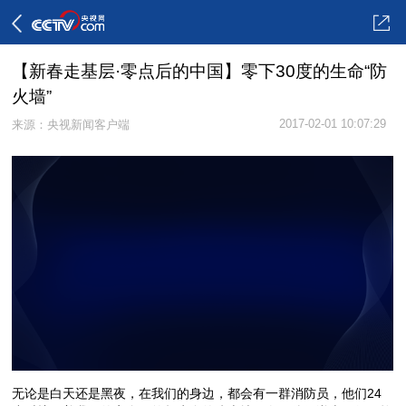
【新春走基层·零点后的中国】零下30度的生命“防
火墙”
2017-02-01 10:07:29
来源：央视新闻客户端
未能获得视频数据
无论是白天还是黑夜，在我们的身边，都会有一群消防员，他们24