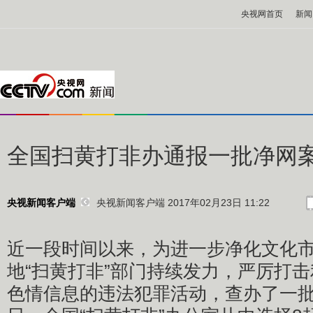
央视网首页
新闻
全国扫黄打非办通报一批净网
央视新闻客户端 2017年02月23日 11:22
央视新闻客户端
近一段时间以来，为进一步净化文化
地“扫黄打非”部门持续发力，严厉打
色情信息的违法犯罪活动，查办了一批