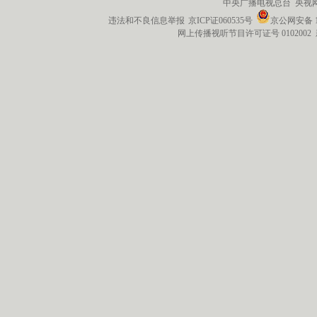
中央广播电视总台 央视
违法和不良信息举报
京ICP证060535号
京公网安备 11
网上传播视听节目许可证号 0102002