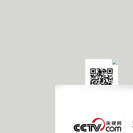
央视新闻客户端
点击或扫描下载