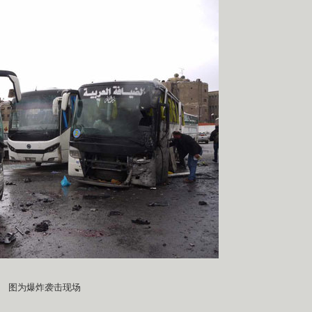
图为爆炸袭击现场