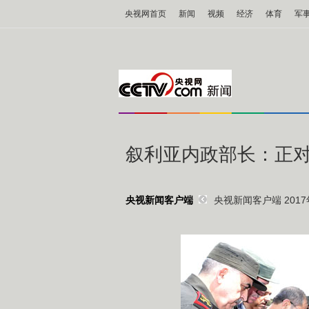
央视网首页
新闻
视频
经济
体育
军
叙利亚内政部长：正
央视新闻客户端 2017年
央视新闻客户端