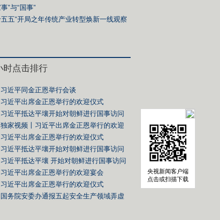
家事”与“国事”
十五五”开局之年传统产业转型焕新一线观察
4小时点击排行
习近平同金正恩举行会谈
习近平出席金正恩举行的欢迎仪式
习近平抵达平壤开始对朝鲜进行国事访问
独家视频丨习近平出席金正恩举行的欢迎
习近平出席金正恩举行的欢迎仪式
习近平抵达平壤开始对朝鲜进行国事访问
习近平抵达平壤 开始对朝鲜进行国事访问
央视新闻客户端
习近平出席金正恩举行的欢迎宴会
点击或扫描下载
习近平出席金正恩举行的欢迎仪式
国务院安委办通报五起安全生产领域弄虚
典型案例