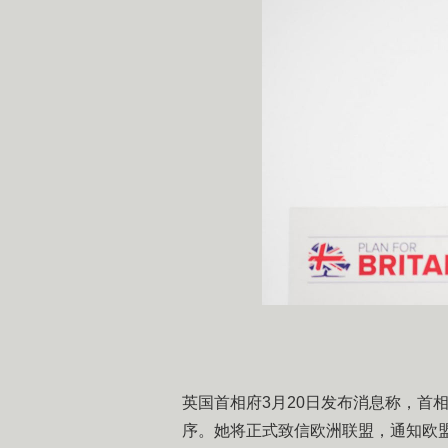
英国首相府3月20日发布消息称，首
序。她将正式致信欧洲联盟，通知欧