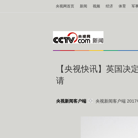
央视网首页
新闻
视频
经济
体育
军
【央视快讯】英国决定
请
央视新闻客户端 2017年
央视新闻客户端