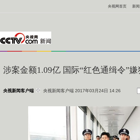
央视网首页
新闻
涉案金额1.09亿 国际“红色通缉令
央视新闻客户端 2017年03月24日 14:26
央视新闻客户端