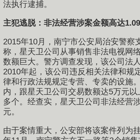
法执行逮捕。
主犯逃脱：非法经营涉案金额高达1.0
2015年10月，南宁市公安局治安警
称，星天卫公司从事销售非法电视网
数额巨大。警方调查发现，该公司法
2010年起，该公司违反相关法律和规
律和行政法规规定专营、专卖的设施。
内，跟星天卫公司交易数额达5万元以上
多个。经查实，星天卫公司非法经营涉案
元。
由于案情重大，公安部将该案件列为挂牌