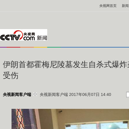
央视网首页
新闻
伊朗首都霍梅尼陵墓发生自杀式爆炸
受伤
央视新闻客户端 2017年06月07日 14:40
央视新闻客户端