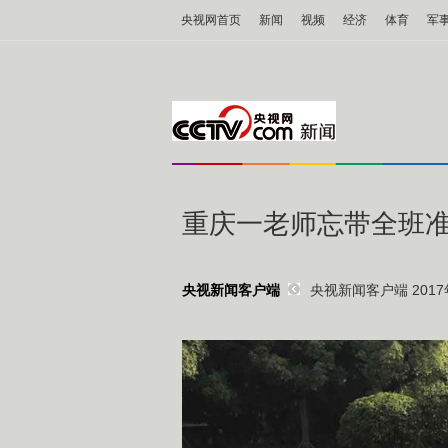
央视网首页
新闻
视频
经济
体育
军
重庆一老师忘带全班准
央视新闻客户端 2017年
央视新闻客户端