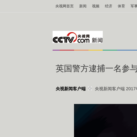
央视网首页
新闻
视频
经济
体育
军
英国警方逮捕一名参
央视新闻客户端 2017年
央视新闻客户端