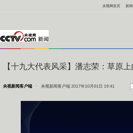
央视网首页
新闻
【十九大代表风采】潘志荣：草原上的
央视新闻客户端 2017年10月01日 19:41
央视新闻客户端