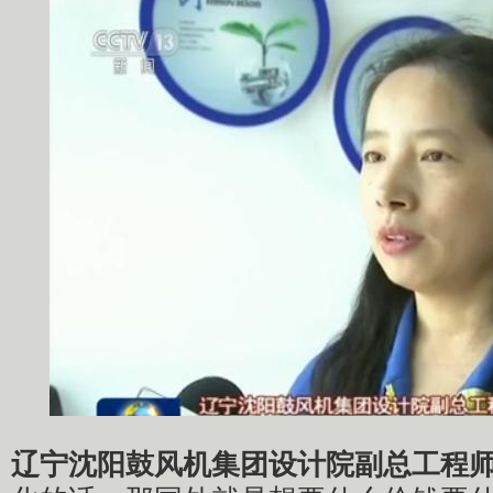
辽宁沈阳鼓风机集团设计院副总工程师