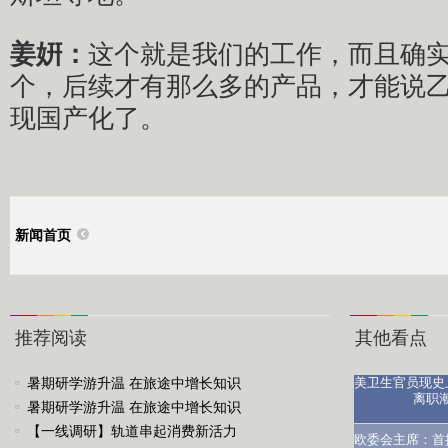
姜姸：
这个就是我们的工作，而且确
个，后续才有那么多的产品，才能说
现国产化了。
新闻首页
推荐阅读
其他看点
暑期研学游升温 在旅途中增长知识
美卫生官员现史
离职
暑期研学游升温 在旅途中增长知识
【一线调研】轨道串起消费新活力
医生：让
欧委会主席：首