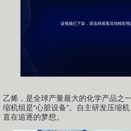
该视频已下架，请选择观看其他精彩视
乙烯，是全球产量最大的化学产品之
缩机组是“心脏设备”。自主研发压缩
直在追逐的梦想。