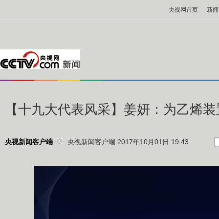
央视网首页
新闻
【十九大代表风采】姜妍：为乙烯装置
央视新闻客户端 2017年10月01日 19:43
央视新闻客户端