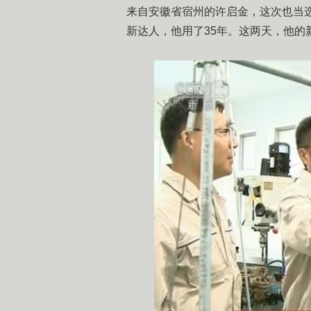
来自安徽省宿州的许启金，这次也当
新达人，他用了35年。这两天，他的