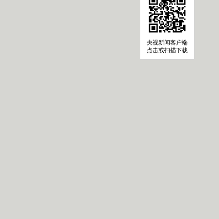
央视新闻客户端
点击或扫描下载