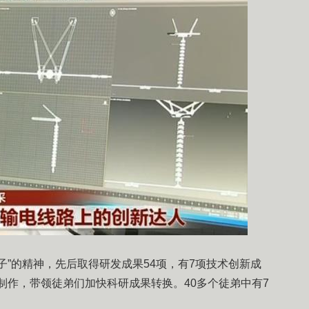
子”的精神，先后取得研发成果54项，有7项技术创新成
制作，带领徒弟们加快科研成果转换。40多个徒弟中有7