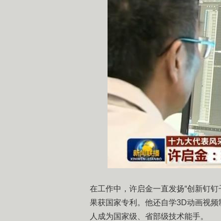
​在工作中，许启金一直发扬“创新钉钉
果获国家专利。他还自学3D动画视频
人成为国家级、省部级技术能手。