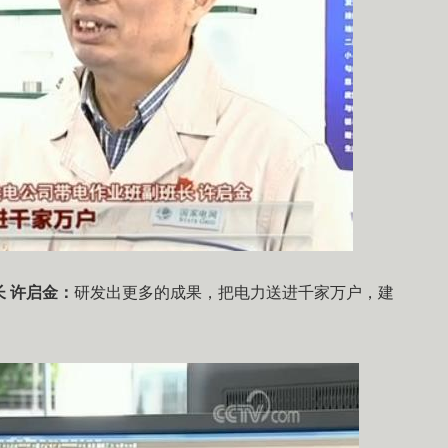
 许启金：
研发出更多的成果，把电力送进千家万户，建