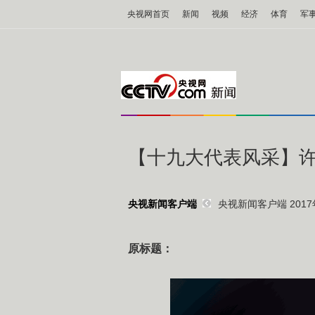
央视网首页
新闻
视频
经济
体育
军
【十九大代表风采】
央视新闻客户端 2017年
央视新闻客户端
原标题：