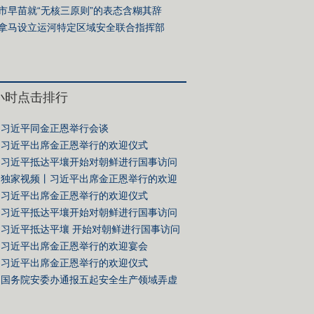
市早苗就“无核三原则”的表态含糊其辞
拿马设立运河特定区域安全联合指挥部
4小时点击排行
习近平同金正恩举行会谈
习近平出席金正恩举行的欢迎仪式
习近平抵达平壤开始对朝鲜进行国事访问
独家视频丨习近平出席金正恩举行的欢迎
习近平出席金正恩举行的欢迎仪式
习近平抵达平壤开始对朝鲜进行国事访问
习近平抵达平壤 开始对朝鲜进行国事访问
习近平出席金正恩举行的欢迎宴会
习近平出席金正恩举行的欢迎仪式
国务院安委办通报五起安全生产领域弄虚
典型案例