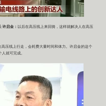
 许启金：
以后在高压线上来回骑，这样就解决人在高压
。
在高压线上行走，会耗费大量时间和体力。许启金的这个
个人就可完成。