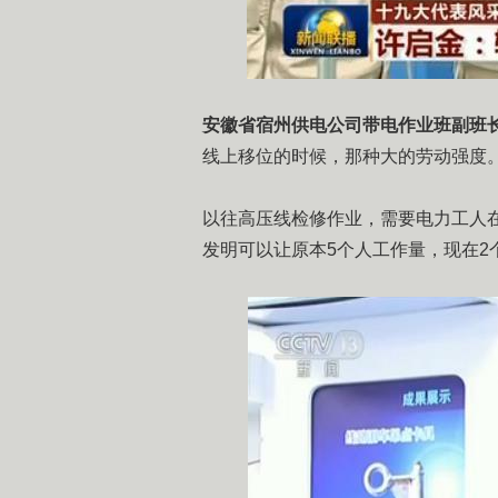
安徽省宿州供电公司带电作业班副班长
线上移位的时候，那种大的劳动强度
以往高压线检修作业，需要电力工人
发明可以让原本5个人工作量，现在2