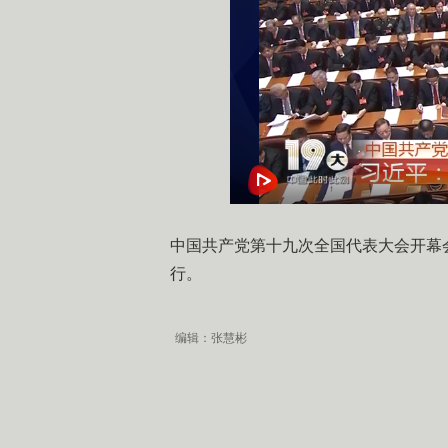
​中国共产党第十九次全国代表大会开幕会
行。
编辑：张慧彬