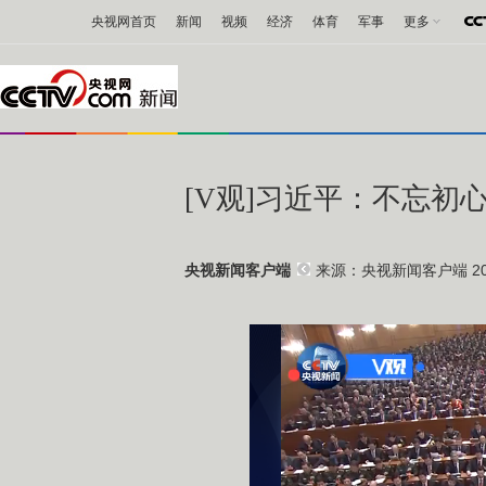
央视网首页
新闻
视频
经济
体育
军事
更多
[V观]习近平：不忘初
来源：央视新闻客户端 2017
央视新闻客户端