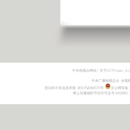
中央电视台网站
|
关于CCTV.com
|
人
中央广播电视总台 央视
违法和不良信息举报
京ICP证060535号
京公网安备 11
网上传播视听节目许可证号 0102002