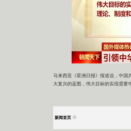
马来西亚《星洲日报》报道说，中国
大复兴的蓝图，伟大目标的实现需要
新闻首页