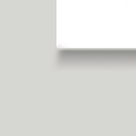
央视新闻客户端
点击或扫描下载