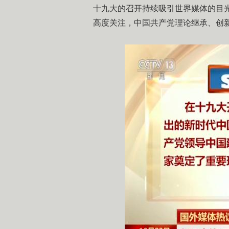
十九大的召开持续吸引世界媒体的目
高度关注，中国共产党理论继承、创