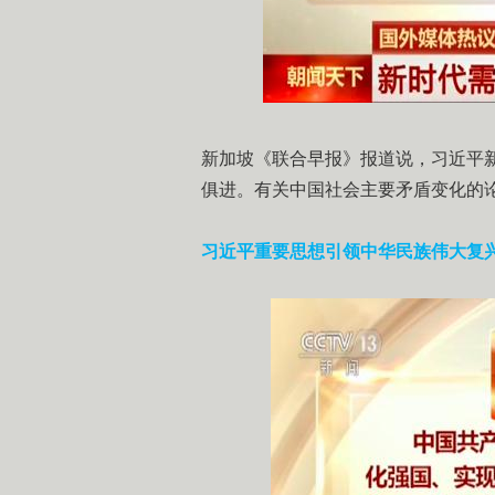
新加坡《联合早报》报道说，习近平
俱进。有关中国社会主要矛盾变化的
习近平重要思想引领中华民族伟大