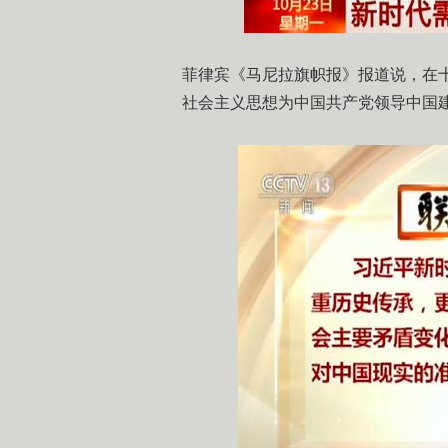
菲律宾《马尼拉旗帜报》报道说，在
社会主义思想为中国共产党领导中国