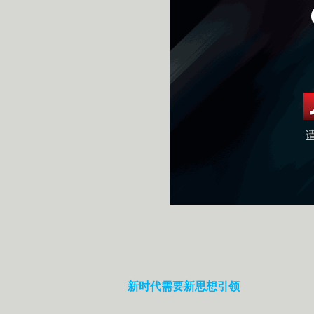
新时代需要新思想引领