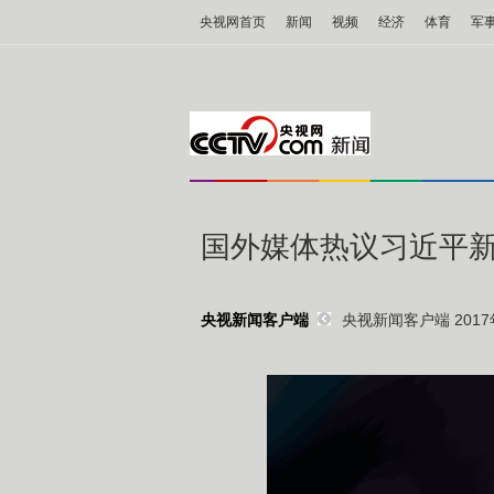
央视网首页
新闻
视频
经济
体育
军
国外媒体热议习近平
央视新闻客户端 2017年
央视新闻客户端