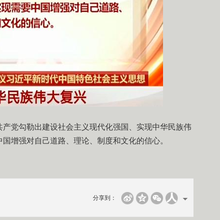
共产党勾勒出建设社会主义现代化强国、实现中华民族伟
中国增强对自己道路、理论、制度和文化的信心。
分享到：