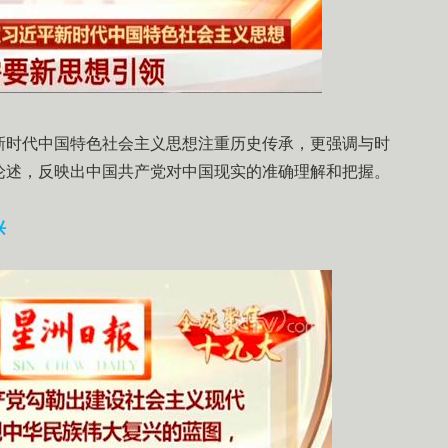
新时代中国特色社会主义思想注重历史传承，更强调与时
论述，反映出中国共产党对中国现实的准确理解和把握。
复兴