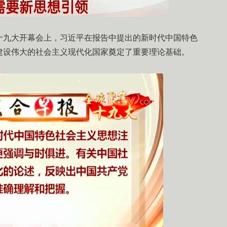
十九大开幕会上，习近平在报告中提出的新时代中国特色
建设伟大的社会主义现代化国家奠定了重要理论基础。