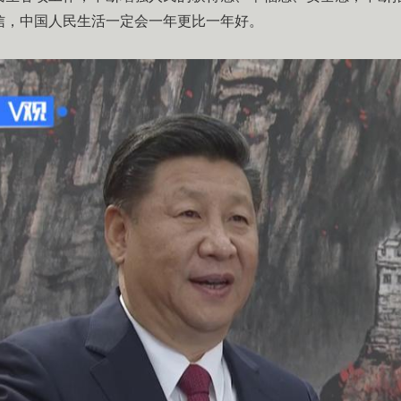
信，中国人民生活一定会一年更比一年好。