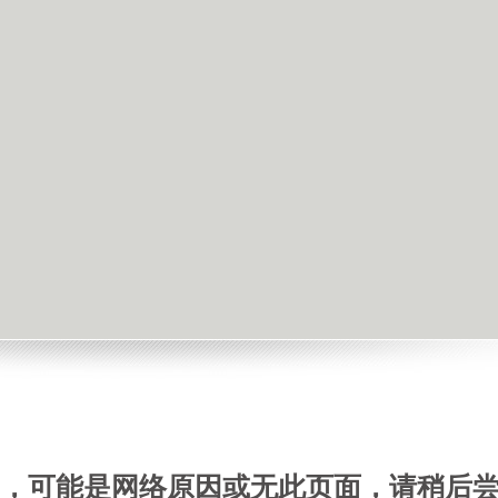
，可能是网络原因或无此页面，请稍后