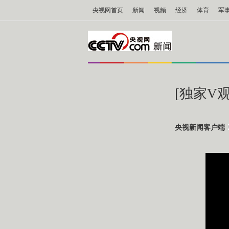
央视网首页
新闻
视频
经济
体育
军
[独家V
央视新闻客户端