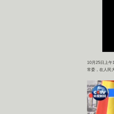
​10月25日
常委，在人民