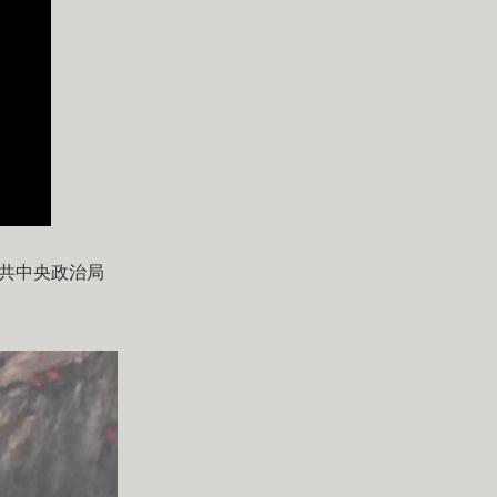
中共中央政治局