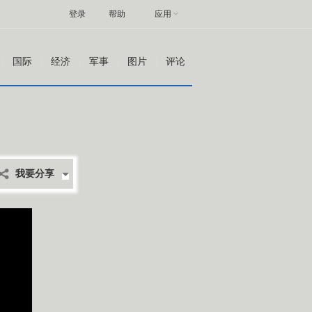
登录
帮助
应用
国际
经济
军事
图片
评论
我要分享