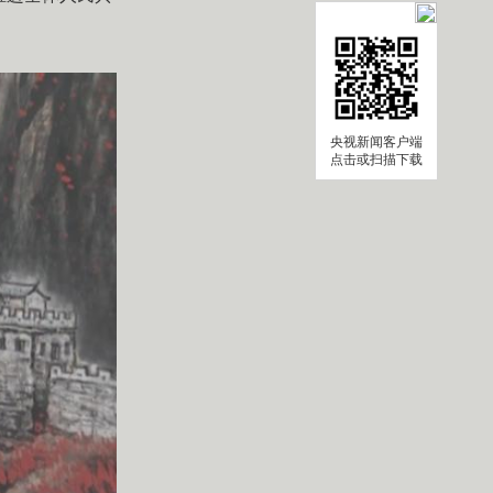
央视新闻客户端
点击或扫描下载