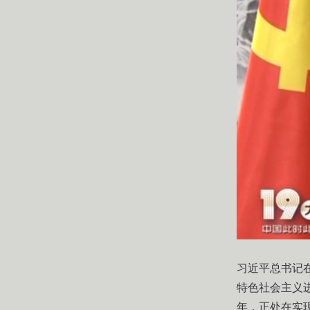
​习近平总书
特色社会主义
年，正处在实