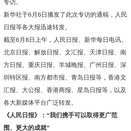
专访。
新华社于6月6日播发了此次专访的通稿，人民
日报等各大报迅速转发。
截至6月8日上午，人民日报、新华每日电讯、
北京日报、解放日报、文汇报、天津日报、南
方日报、重庆日报、羊城晚报、广州日报、深
圳特区报、南方都市报、青岛日报等，香港文
汇报、大公报、香港商报、星岛日报等，以及
各大新媒体平台广泛转发。
《人民日报》：“我们携手可以取得更广范
围、更大的成就”