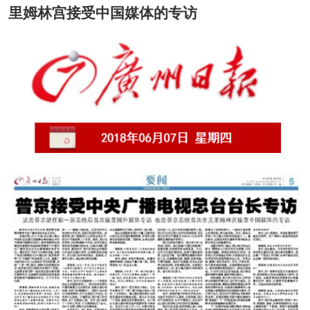
里姆林宫接受中国媒体的专访