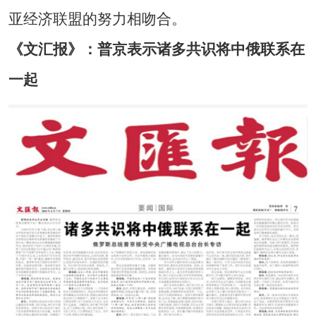
亚经济联盟的努力相吻合。
《文汇报》：普京表示诸多共识将中俄联系在
一起