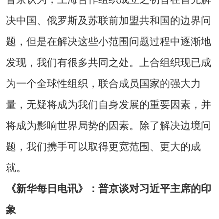
决中国、俄罗斯及苏联前加盟共和国的边界问
题，但是在解决这些小范围问题过程中逐渐地
发现，我们有很多共同之处。上合组织现已成
为一个全球性组织，联合成员国家的强大力
量，无疑将成为我们自身发展的重要因素，并
将成为影响世界局势的因素。除了解决边境问
题，我们携手可以取得更宽范围、更大的成
就。
《新华每日电讯》：普京谈对习近平主席的印
象