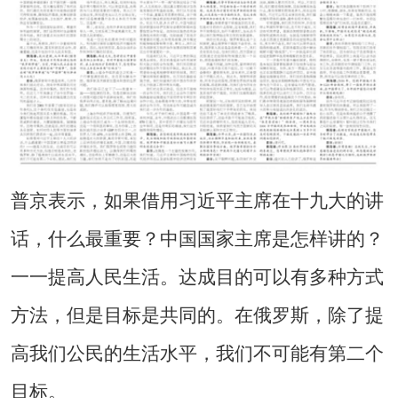
普京表示，如果借用习近平主席在十九大的讲
话，什么最重要？中国国家主席是怎样讲的？
一一提高人民生活。达成目的可以有多种方式
方法，但是目标是共同的。在俄罗斯，除了提
高我们公民的生活水平，我们不可能有第二个
目标。