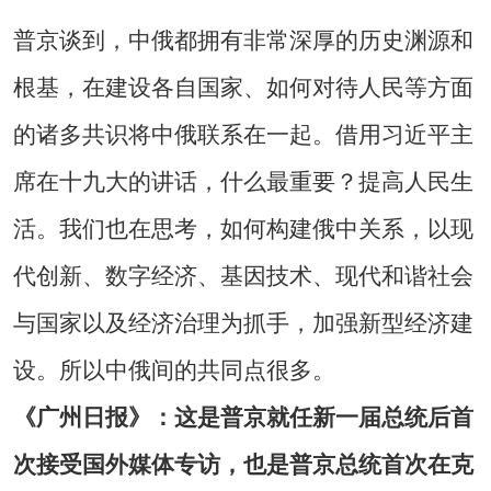
普京谈到，中俄都拥有非常深厚的历史渊源和
根基，在建设各自国家、如何对待人民等方面
的诸多共识将中俄联系在一起。借用习近平主
席在十九大的讲话，什么最重要？提高人民生
活。我们也在思考，如何构建俄中关系，以现
代创新、数字经济、基因技术、现代和谐社会
与国家以及经济治理为抓手，加强新型经济建
设。所以中俄间的共同点很多。
《广州日报》：这是普京就任新一届总统后首
次接受国外媒体专访，也是普京总统首次在克