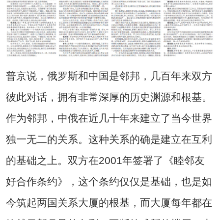
普京说，俄罗斯和中国是邻邦，几百年来双方
彼此对话，拥有非常深厚的历史渊源和根基。
作为邻邦，中俄在近几十年来建立了当今世界
独一无二的关系。这种关系的确是建立在互利
的基础之上。双方在2001年签署了《睦邻友
好合作条约》，这个条约仅仅是基础，也是如
今筑起两国关系大厦的根基，而大厦每年都在