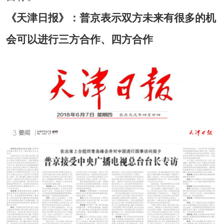
《天津日报》：普京表示双方未来有很多的机
会可以进行三方合作、四方合作