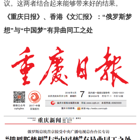
议。这两者结合起来能够带来好的结果。
《重庆日报》、香港《文汇报》：“俄罗斯梦
想”与“中国梦”有异曲同工之处