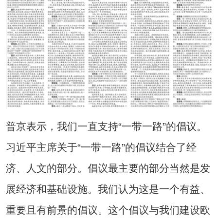
普京表示，我们一直支持“一带一路”的倡议。
习近平主席关于“一带一路”的倡议结合了经
济、人文的部分。倡议最主要的部分当然是发
展经济和基础设施。我们认为这是一个有益、
重要且有前景的倡议。这个倡议与我们建设欧