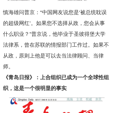
慎海雄问普京：“中国网友说您是‘被总统耽误
的超级网红’。如果您不选择从政，您会从事
什么职业？”普京说，他毕业于圣彼得堡大学
法律系，曾在苏联的情报部门工作过。如果不
从政，原则上他是可以去当法律顾问、当律
师。
《青岛日报》：上合组织已成为一个全球性组
织，这是一个很明显的事实