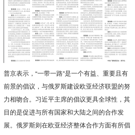
普京表示，“一带一路”是一个有益、重要且有
前景的倡议，与俄罗斯建设欧亚经济联盟的努
力相吻合。习近平主席的倡议更具全球性，其
目的是促进与所有国家和大陆之间的合作发
展。俄罗斯则在欧亚经济整体合作方面有所倡