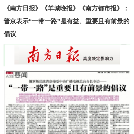
《南方日报》《羊城晚报》《南方都市报》：
普京表示“一带一路”是有益、重要且有前景的
倡议