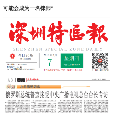
可能会成为一名律师”