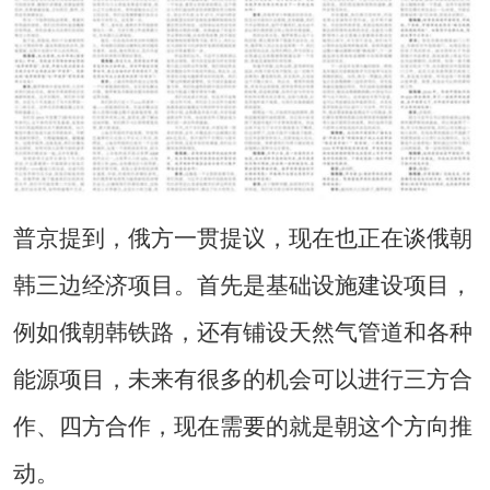
普京提到，俄方一贯提议，现在也正在谈俄朝
韩三边经济项目。首先是基础设施建设项目，
例如俄朝韩铁路，还有铺设天然气管道和各种
能源项目，未来有很多的机会可以进行三方合
作、四方合作，现在需要的就是朝这个方向推
动。