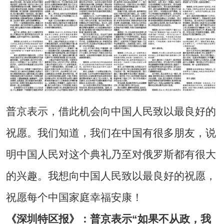
普京表示，借此机会向中国人民致以最良好的
祝愿。我们知道，我们在中国有很多朋友，说
明中国人民对这个典礼乃至对俄罗斯都有很大
的兴趣。我想向中国人民致以最良好的祝愿，
祝愿每个中国家庭幸福安康！
《深圳特区报》：普京表示“如果不从政，我