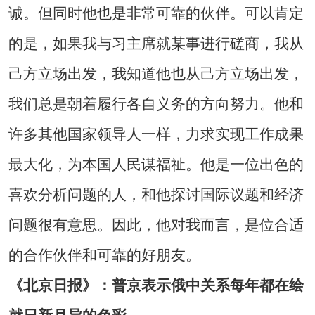
诚。但同时他也是非常可靠的伙伴。可以肯定
的是，如果我与习主席就某事进行磋商，我从
己方立场出发，我知道他也从己方立场出发，
我们总是朝着履行各自义务的方向努力。他和
许多其他国家领导人一样，力求实现工作成果
最大化，为本国人民谋福祉。他是一位出色的
喜欢分析问题的人，和他探讨国际议题和经济
问题很有意思。因此，他对我而言，是位合适
的合作伙伴和可靠的好朋友。
《北京日报》：普京表示俄中关系每年都在绘