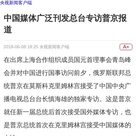
央视新闻客户端
中国媒体广泛刊发总台专访普京报
道
A+
2018-06-08 18:25 央视新闻客户端
在出席上海合作组织成员国元首理事会青岛峰
会并对中国进行国事访问前夕，俄罗斯联邦总
统普京在莫斯科克里姆林宫接受了中国中央广
播电视总台台长慎海雄的独家专访。这是普京
就任新一届总统后首次接受国外媒体专访，也
是普京总统首次在克里姆林宫接受中国媒体的