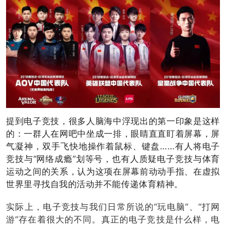
提到电子竞技，很多人脑海中浮现出的第一印象是这样
的：一群人在网吧中坐成一排，眼睛直直盯着屏幕，屏
气凝神，双手飞快地操作着鼠标、键盘……有人将电子
竞技与“网络成瘾”划等号，也有人质疑电子竞技与体育
运动之间的关系，认为这项在屏幕前动动手指、在虚拟
世界里寻找自我的活动并不能传递体育精神。
实际上，电子竞技与我们日常所说的“玩电脑”、“打网
游”存在着很大的不同。真正的电子竞技是什么样，电