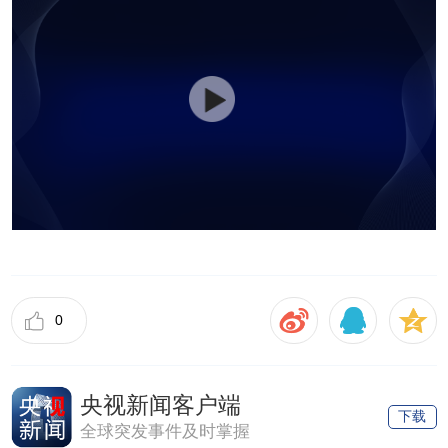
0
央视新闻客户端
下载
全球突发事件及时掌握