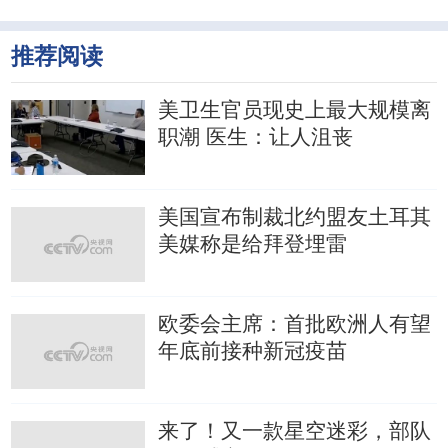
推荐阅读
美卫生官员现史上最大规模离
职潮
医生：让人沮丧
美国宣布制裁北约盟友土耳其
美媒称是给拜登埋雷
欧委会主席：首批欧洲人有望
年底前接种新冠疫苗
来了！又一款星空迷彩，部队