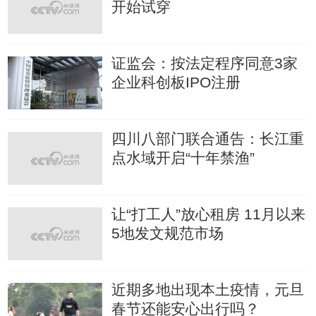
开始试穿
证监会：按法定程序同意3家
企业科创板IPO注册
四川八部门联合通告：长江重
点水域开启“十年禁渔”
让“打工人”放心租房 11月以来
5地发文规范市场
近期多地出现本土疫情，元旦
春节还能安心出行吗？