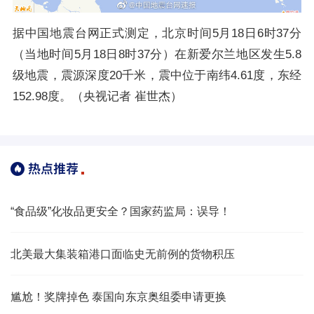
据中国地震台网正式测定，北京时间5月18日6时37分
（当地时间5月18日8时37分）在新爱尔兰地区发生5.8
级地震，震源深度20千米，震中位于南纬4.61度，东经
152.98度。（央视记者 崔世杰）
“食品级”化妆品更安全？国家药监局：误导！
北美最大集装箱港口面临史无前例的货物积压
尴尬！奖牌掉色 泰国向东京奥组委申请更换