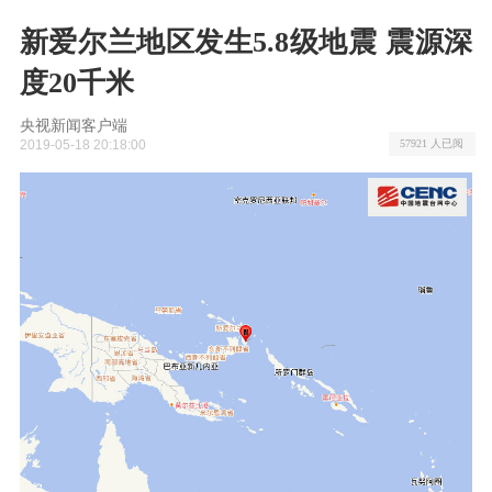
新爱尔兰地区发生5.8级地震 震源深
度20千米
央视新闻客户端
2019-05-18 20:18:00
57921 人已阅