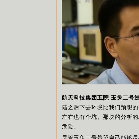
航天科技集团五院 玉兔二号
陆之后下去环境比我们预想的
左右也有个坑。那块的分析的
危险。
尽管玉兔二号希望自己能够尽