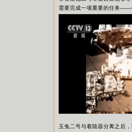
需要完成一项重要的任务——
玉兔二号与着陆器分离之后，