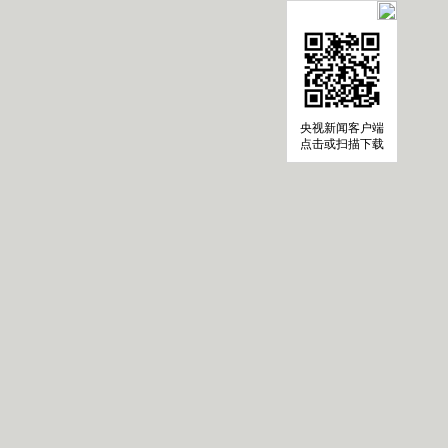
央视新闻客户端
点击或扫描下载