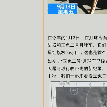
在今年的1月3日，在月球背
陆器和玉兔二号月球车。它们
星红旗极为夺目，这也是首个
如今，“玉兔二号”月球车已经
天器月球行驶距离的新纪录。
中秋，我们一起来看看玉兔二