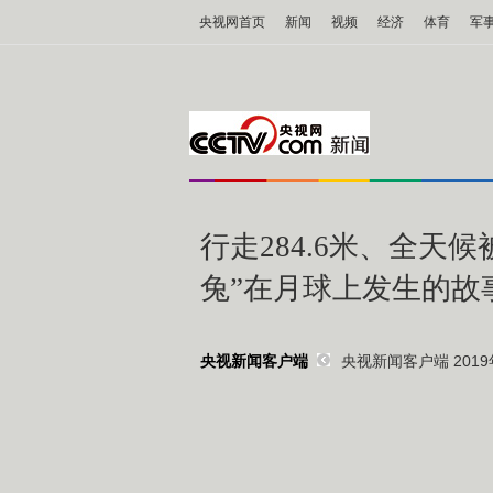
央视网首页
新闻
视频
经济
体育
军
行走284.6米、全天
兔”在月球上发生的故
央视新闻客户端 2019年
央视新闻客户端