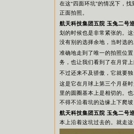
在这“四面环坑”的情况下，
正面拍照。
航天科技集团五院 玉兔二号
划的时候也是非常紧张的。这
没有别的选择余地，当时选的
准确地走到了唯一的拍照位置
务，也让我们看到了在月背上
不过还来不及骄傲，它就要独
这是它在月球上第三个月昼时
里的圆圈基本上是相切的。也
不得不沿着坑的边缘上下爬坡
航天科技集团五院 玉兔二号
本上沿着这坑过去的。就走这