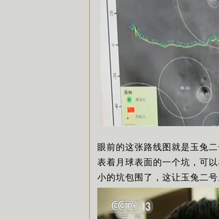
眼前的这张路线图就是玉兔二
表着月球表面的一个坑，可以
小的坑包围了，这让玉兔二号