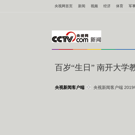
央视网首页
新闻
视频
经济
体育
军
百岁“生日” 南开大
央视新闻客户端 2019年
央视新闻客户端