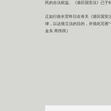
民的合法权益。《港区国安法》已于6
正如行政长官昨日在有关《港区国安
律，以达致立法的目的，并借此完善“
）
金东 周伟琪