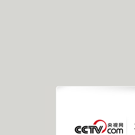
央视新闻客户端