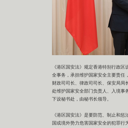
《港区国安法》规定香港特别行政区
全事务，承担维护国家安全主要责任
财政司司长、律政司司长、保安局局
处维护国家安全部门负责人、入境事
下设秘书处，由秘书长领导。
《港区国安法》是要防范、制止和惩
国或境外势力危害国家安全的犯罪行