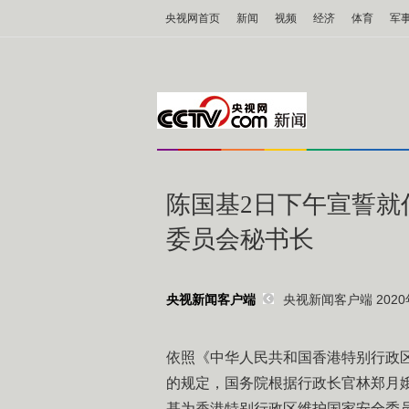
央视网首页
新闻
视频
经济
体育
军
陈国基2日下午宣誓就
委员会秘书长
央视新闻客户端 2020年
央视新闻客户端
依照《中华人民共和国香港特别行政
的规定，国务院根据行政长官林郑月
基为香港特别行政区维护国家安全委