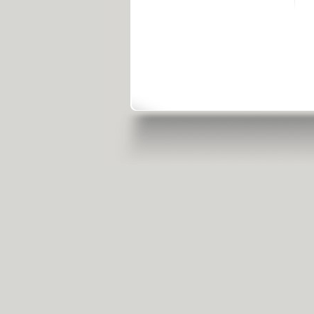
点击或扫描下载