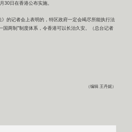
月30日在香港公布实施。
法》的记者会上表明的，特区政府一定会竭尽所能执行法
”
一国两制
制度体系，令香港可以长治久安。（总台记者
（编辑 王丹妮）