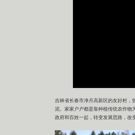
吉林省长春市净月高新区的友好村，
泥。家家户户都是靠种植传统农作物
政府和百姓一起，转变发展思路，改