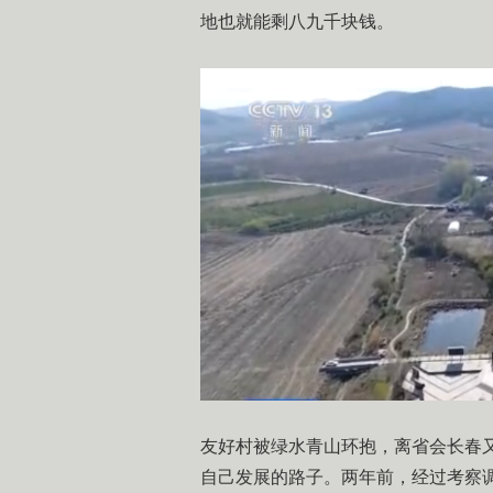
地也就能剩八九千块钱。
友好村被绿水青山环抱，离省会长春
自己发展的路子。两年前，经过考察