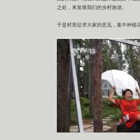
之处，来发展我们的乡村旅游。
于是村里征求大家的意见，集中种植