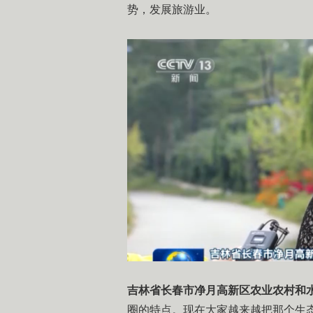
势，发展旅游业。
吉林省长春市净月高新区农业农村和水
圈的特点。现在大家越来越把那个生