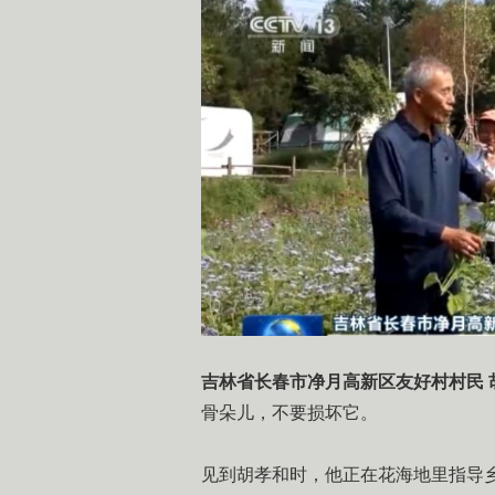
吉林省长春市净月高新区友好村村民 
骨朵儿，不要损坏它。
见到胡孝和时，他正在花海地里指导