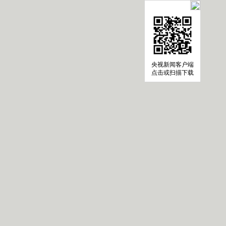
央视新闻客户端
点击或扫描下载