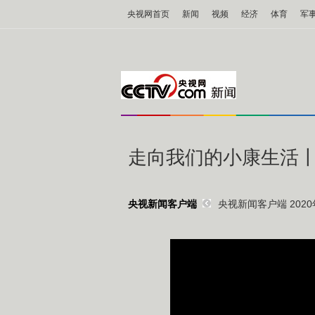
央视网首页
新闻
视频
经济
体育
军
走向我们的小康生活
央视新闻客户端 2020年
央视新闻客户端