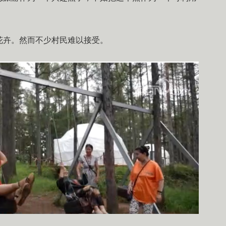
花卉。然而不少村民难以接受。