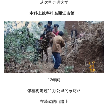
从这里走进大学
本科上线率排名丽江市第一
12年间
张桂梅走过11万公里的家访路
在崎岖的山路上