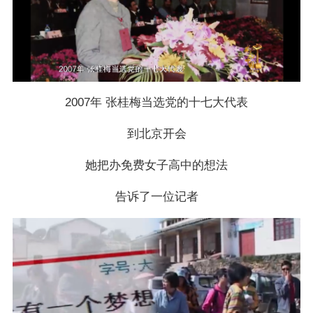
2007年 张桂梅当选党的十七大代表
到北京开会
她把办免费女子高中的想法
告诉了一位记者