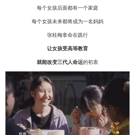
每个女孩后面都有一个家庭
每个女孩未来都将成为一名妈妈
张桂梅拿命在践行
让女孩受高等教育
就能改变三代人命运
的初衷