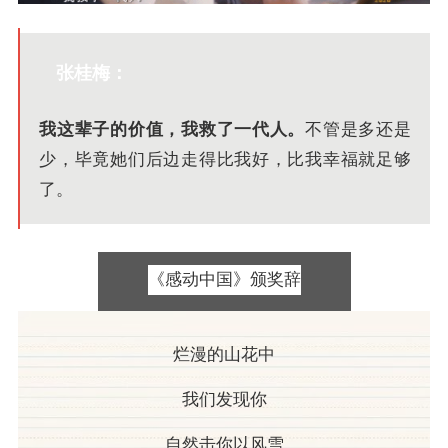
张桂梅
：
我这辈子的价值，我救了一代人。
不管是多还是
少，毕竟她们后边走得比我好，比我幸福就足够
了。
《感动中国》颁奖辞
烂漫的山花中
我们发现你
自然击你以风雪