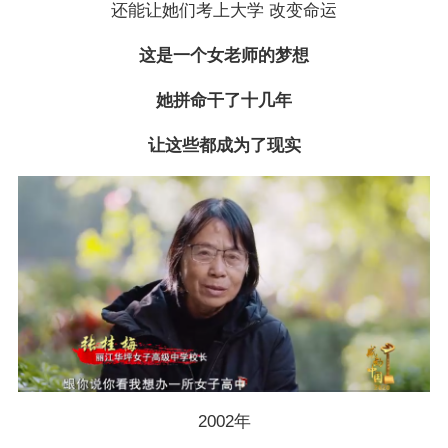
还能让她们考上大学 改变命运
这是一个女老师的梦想
她拼命干了十几年
让这些都成为了现实
2002年