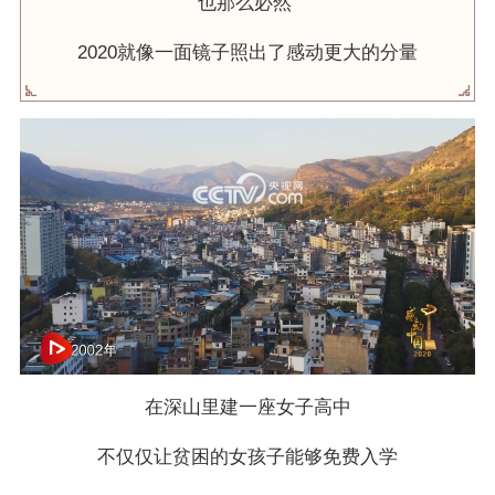
也那么必然
2020就像一面镜子照出了感动更大的分量
网络开小差了，请稍后再试
在深山里建一座女子高中
不仅仅让贫困的女孩子能够免费入学