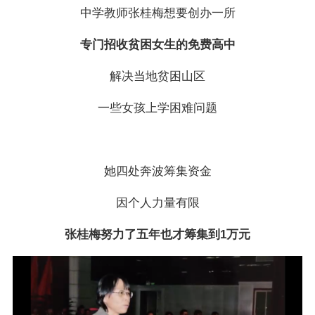
中学教师张桂梅想要创办一所
专门招收贫困女生的免费高中
解决当地贫困山区
一些女孩上学困难问题
她四处奔波筹集资金
因个人力量有限
张桂梅努力了五年也才筹集到1万元