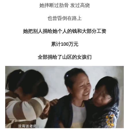
她摔断过肋骨 发过高烧
也曾昏倒在路上
她把别人捐给她个人的钱和大部分工资
累计100万元
全部捐给了山区的女孩们