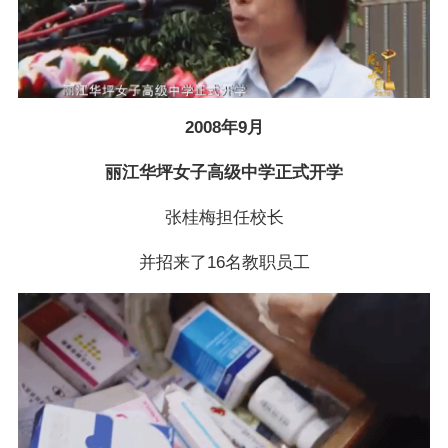
2008年9月
丽江华坪女子高级中学正式开学
张桂梅担任校长
并招来了16名教职员工