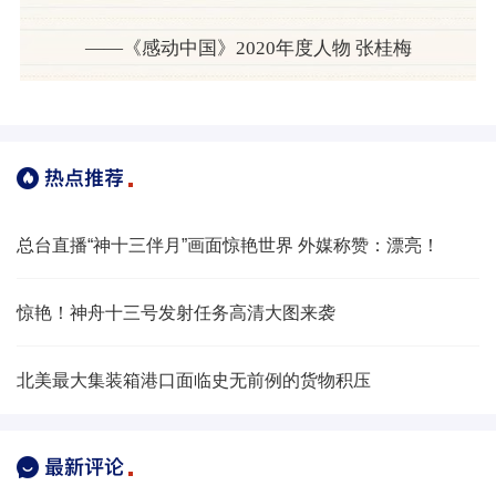
——《感动中国》2020年度人物 张桂梅
总台直播“神十三伴月”画面惊艳世界 外媒称赞：漂亮！
惊艳！神舟十三号发射任务高清大图来袭
北美最大集装箱港口面临史无前例的货物积压