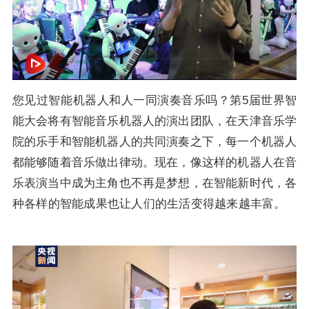
您见过智能机器人和人一同演奏音乐吗？第5届世界智
能大会将有智能音乐机器人的演出团队，在天津音乐学
院的乐手和智能机器人的共同演奏之下，每一个机器人
都能够随着音乐做出律动。现在，像这样的机器人在音
乐表演当中成为主角也不再是梦想，在智能新时代，各
种各样的智能成果也让人们的生活变得越来越丰富。