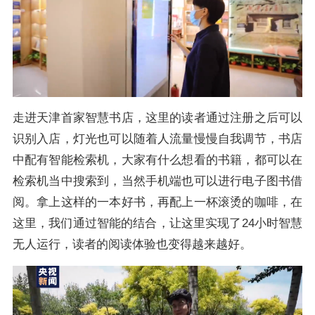
走进天津首家智慧书店，这里的读者通过注册之后可以
识别入店，灯光也可以随着人流量慢慢自我调节，书店
中配有智能检索机，大家有什么想看的书籍，都可以在
检索机当中搜索到，当然手机端也可以进行电子图书借
阅。拿上这样的一本好书，再配上一杯滚烫的咖啡，在
这里，我们通过智能的结合，让这里实现了24小时智慧
无人运行，读者的阅读体验也变得越来越好。