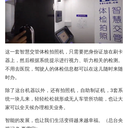
这一套智慧交管体检拍照机，只需要把身份证放在刷卡
器上，然后根据系统提示进行视力、听力相关的检测。
不用去医院，驾驶人的体检信息都可以在这儿随时来随
时办。
除了这台机器以外，还有拍照机，自助制证机，3套系
统一块儿来，轻轻松松就形成无人车管所功能，也让大
家可以全天候办理相关业务。
智能的发展，也让我们生活变得越来越幸福。（总台央