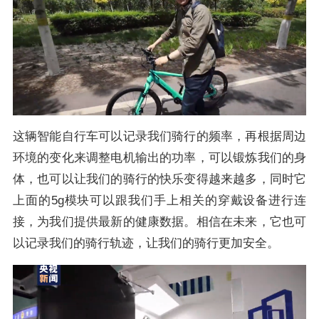
这辆智能自行车可以记录我们骑行的频率，再根据周边
环境的变化来调整电机输出的功率，可以锻炼我们的身
体，也可以让我们的骑行的快乐变得越来越多，同时它
上面的5g模块可以跟我们手上相关的穿戴设备进行连
接，为我们提供最新的健康数据。相信在未来，它也可
以记录我们的骑行轨迹，让我们的骑行更加安全。