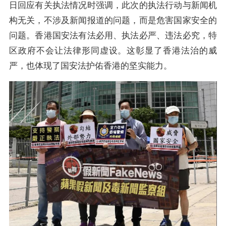
日回应有关执法情况时强调，此次的执法行动与新闻机
构无关，不涉及新闻报道的问题，而是危害国家安全的
问题。香港国安法有法必用、执法必严、违法必究，特
区政府不会让法律形同虚设。这彰显了香港法治的威
严，也体现了国安法护佑香港的坚实能力。