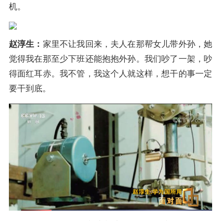
机。
赵淳生：
家里不让我回来，夫人在那帮女儿带外孙，她
觉得我在那至少下班还能抱抱外孙。我们吵了一架，吵
得面红耳赤。我不管，我这个人就这样，想干的事一定
要干到底。