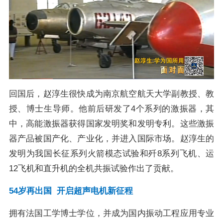
回国后，赵淳生很快成为南京航空航天大学副教授、教
授、博士生导师。他前后研发了4个系列的激振器，其
中，高能激振器获得国家发明奖和发明专利。这些激振
器产品被国产化、产业化，并进入国际市场。赵淳生的
发明为我国长征系列火箭模态试验和歼8系列飞机、运
12飞机和直升机的全机共振试验作出了贡献。
54岁再出国 开启超声电机新征程
拥有法国工学博士学位，并成为国内振动工程应用专业