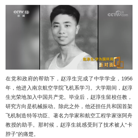
在党和政府的帮助下，赵淳生完成了中学学业，1956
年，他进入南京航空学院飞机系学习。大学期间，赵淳
生光荣地加入中国共产党。毕业后，赵淳生留校任教，
研究方向是机械振动。除此之外，他还担任共和国首架
飞机制造特等功臣、著名力学家和航空工程学家张阿舟
教授的助手。那时候，赵淳生就感受到了技术被人“卡
脖子”的痛楚。