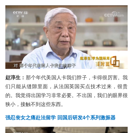
赵淳生：
那个年代美国人卡我们脖子，卡得很厉害。我
们只能从缝隙里面，从法国英国买点技术过来，很贵
的。我觉得出国学习非常必要。不出国，我们的眼界很
狭小，接触不到这些东西。
强忍丧女之痛赴法留学 回国后研发4个系列激振器