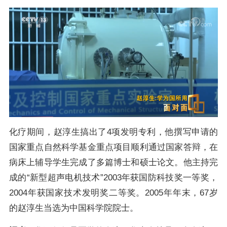
化疗期间，赵淳生搞出了4项发明专利，他撰写申请的
国家重点自然科学基金重点项目顺利通过国家答辩，在
病床上辅导学生完成了多篇博士和硕士论文。他主持完
成的“新型超声电机技术”2003年获国防科技奖一等奖，
2004年获国家技术发明奖二等奖。2005年年末，67岁
的赵淳生当选为中国科学院院士。