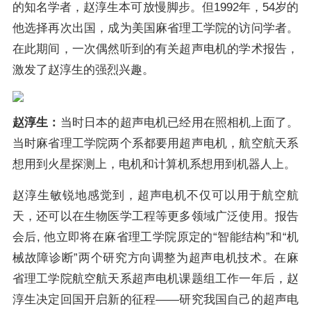
的知名学者，赵淳生本可放慢脚步。但1992年，54岁的
他选择再次出国，成为美国麻省理工学院的访问学者。
在此期间，一次偶然听到的有关超声电机的学术报告，
激发了赵淳生的强烈兴趣。
赵淳生：
当时日本的超声电机已经用在照相机上面了。
当时麻省理工学院两个系都要用超声电机，航空航天系
想用到火星探测上，电机和计算机系想用到机器人上。
赵淳生敏锐地感觉到，超声电机不仅可以用于航空航
天，还可以在生物医学工程等更多领域广泛使用。报告
会后, 他立即将在麻省理工学院原定的“智能结构”和“机
械故障诊断”两个研究方向调整为超声电机技术。在麻
省理工学院航空航天系超声电机课题组工作一年后，赵
淳生决定回国开启新的征程——研究我国自己的超声电