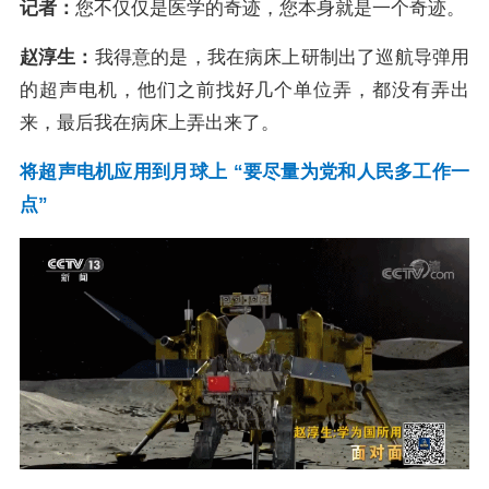
记者：
您不仅仅是医学的奇迹，您本身就是一个奇迹。
赵淳生：
我得意的是，我在病床上研制出了巡航导弹用
的超声电机，他们之前找好几个单位弄，都没有弄出
来，最后我在病床上弄出来了。
将超声电机应用到月球上 “要尽量为党和人民多工作一
点”