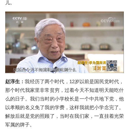
儿。
赵淳生：
我经历了两个时代，12岁以前是国民党时代，
那个时代我家里非常贫穷，过着今天不知道明天能吃什
么的日子。我们当时的小学校长是一个中共地下党，他
以孝顺的名义免了我的学费，这样我就把小学念完了。
解放后就是党的照顾了，当时在我们家，一直挂着光荣
军属的牌子。