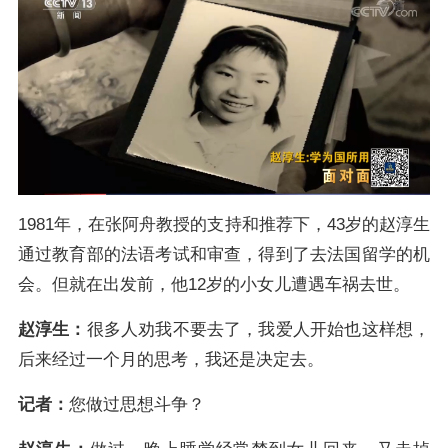
1981年，在张阿舟教授的支持和推荐下，43岁的赵淳生
通过教育部的法语考试和审查，得到了去法国留学的机
会。但就在出发前，他12岁的小女儿遭遇车祸去世。
赵淳生：
很多人劝我不要去了，我爱人开始也这样想，
后来经过一个月的思考，我还是决定去。
记者：
您做过思想斗争？