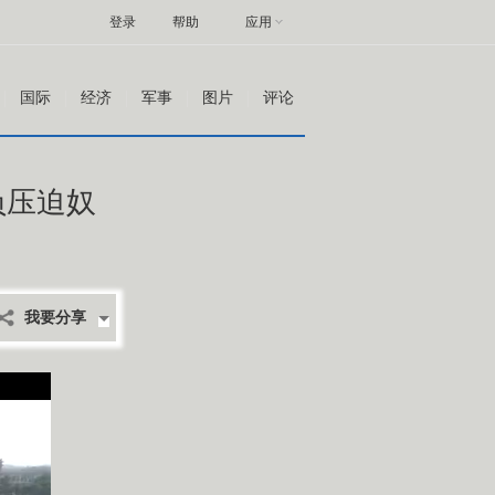
登录
帮助
应用
国际
经济
军事
图片
评论
负压迫奴
我要分享