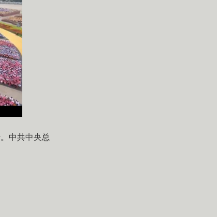
行。中共中央总