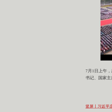
7月1日上午
书记、国家主
竖屏丨习近平