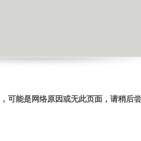
，可能是网络原因或无此页面，请稍后