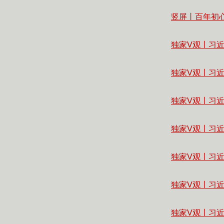
竖屏
丨百年初
独家V观丨习
独家V观丨习
独家V观丨习
独家V观丨习
独家V观丨习
独家V观丨习
独家V观丨习