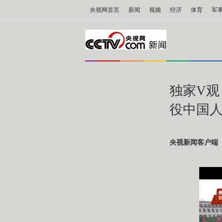
央视网首页
新闻
视频
经济
体育
军
独家V
役中国
央视新闻客户端