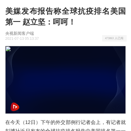
美媒发布报告称全球抗疫排名美国
第一 赵立坚：呵呵！
央视新闻客户端
2021-07-13 05:13:37
473863 人已阅
在今天（12日）下午的外交部例行记者会上，有记者就