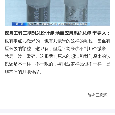
探月工程三期副总设计师 地面应用系统总师 李春来：
也有零点几微米的，也有几毫米的这样的颗粒，甚至有
厘米级的颗粒，这都有，但是平均来讲不到10个微米，
就是非常非常碎。这跟我们原来的想法和我们原来的认
识还是不一样、不一致的，与阿波罗样品也不一样，是
非常细的月壤样品。
（编辑 王晓辉）