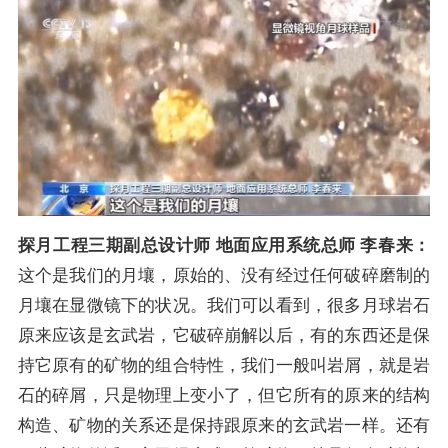
探月工程三期副总设计师 地面应用系统总师 李春来：
这个是我们的月壤，原始的、没有经过任何破碎磨制的
月壤在显微镜下的状况。我们可以看到，很多月球岩石
原来应该是玄武岩，它破碎崩解以后，有的东西还是保
持它原有的矿物的组合特性，我们一般叫岩屑，就是岩
石的碎屑，只是物理上变小了，但它所有的原来的结构
构造、矿物的关系还是保持跟原来的玄武岩一样。还有