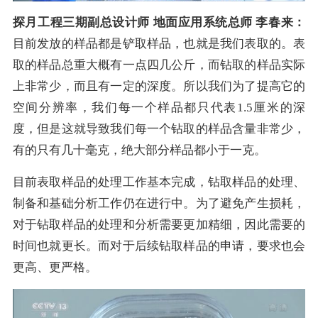
探月工程三期副总设计师 地面应用系统总师 李春来：
目前发放的样品都是铲取样品，也就是我们表取的。表
取的样品总重大概有一点四几公斤，而钻取的样品实际
上非常少，而且有一定的深度。所以我们为了提高它的
空间分辨率，我们每一个样品都只代表1.5厘米的深
度，但是这就导致我们每一个钻取的样品含量非常少，
有的只有几十毫克，绝大部分样品都小于一克。
目前表取样品的处理工作基本完成，钻取样品的处理、
制备和基础分析工作仍在进行中。为了避免产生损耗，
对于钻取样品的处理和分析需要更加精细，因此需要的
时间也就更长。而对于后续钻取样品的申请，要求也会
更高、更严格。