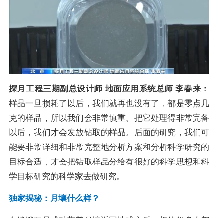
探月工程三期副总设计师 地面应用系统总师 李春来：
样品一旦损耗了以后，我们就再也没有了，都是零点几
克的样品，所以我们会非常慎重。把它处理得非常完备
以后，我们才会发放钻取的样品。
后面的研究，我们可
能要非常详细和非常完整地分析方案和分析科学研究的
目标合适，才会把钻取样品分给有很好的科学思想和科
学目标研究的科学家去做研究。
独家揭秘：月壤什么样？