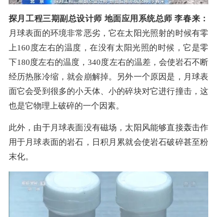
探月工程三期副总设计师 地面应用系统总师 李春来：
月球表面的环境非常恶劣，它在太阳光照射的时候有零
上160度左右的温度，在没有太阳光照的时候，它是零
下180度左右的温度，340度左右的温差，会使岩石不断
经历热胀冷缩，就会崩解掉。
另外一个原因是，月球表
面它会受到很多的小天体、小的碎块对它进行撞击，这
也是它物理上破碎的一个因素。
此外，由于月球表面没有磁场，太阳风能够直接轰击作
用于月球表面的岩石，日积月累就会使岩石破碎甚至粉
末化。