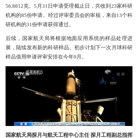
56.8812克。5月31日申请受理截止日，共收到23家科研
机构的85份申请。经过评审委员会的审核，来自13个科
研机构的31份申请获得通过。
后续，国家航天局将根据地面应用系统的样品处理进
展，陆续发布新的科研样品。初步计划下一次月球科研
样品借用申请评审安排在今年9月。
国家航天局探月与航天工程中心主任 探月工程副总指挥