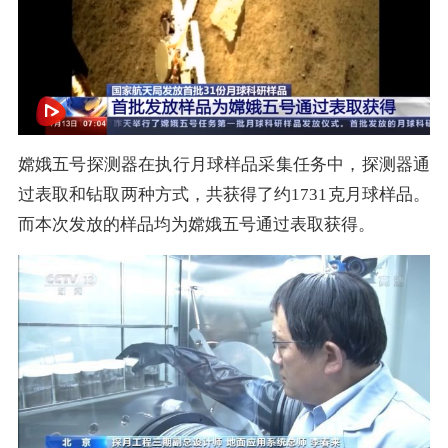
嫦娥五号探测器在执行月球样品采集任务中，探测器通
过表取和钻取两种方式，共获得了约1731克月球样品。
而本次发放的样品均为嫦娥五号通过表取获得。