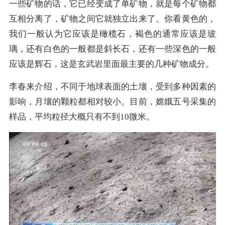
一些矿物的话，它已经变成了单矿物，就是每个矿物都
互相分离了，矿物之间它就独立出来了。你看黄色的，
我们一般认为它应该是橄榄石，褐色的通常应该是玻
璃，还有白色的一般都是斜长石，还有一些深色的一般
应该是辉石，这是玄武岩里面最主要的几种矿物成分。
李春来介绍，不同于地球表面的土壤，受到多种因素的
影响，月壤的颗粒都相对较小。目前，嫦娥五号采集的
样品，平均粒径大概只有不到10微米。