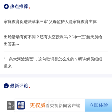
家庭教育促进法草案三审 父母监护人是家庭教育主体
出舱活动有何不同？还有太空授课吗？“神十三”航天员给
出答案→
​“一条大河波浪宽”，这句歌词是怎么来的？听讲解员细细
道来
查看更多评论