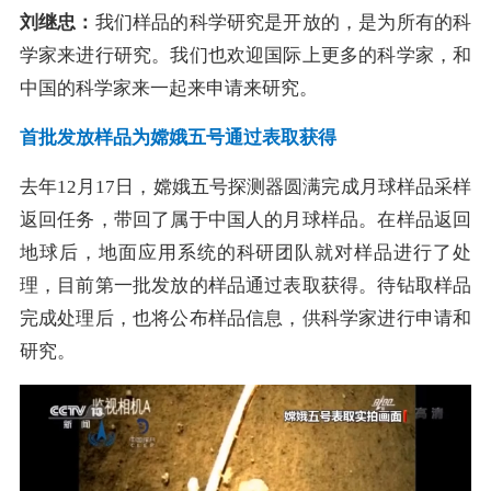
刘继忠：
我们样品的科学研究是开放的，是为所有的科
学家来进行研究。我们也欢迎国际上更多的科学家，和
中国的科学家来一起来申请来研究。
首批发放样品为嫦娥五号通过表取获得
去年12月17日，嫦娥五号探测器圆满完成月球样品采样
返回任务，带回了属于中国人的月球样品。在样品返回
地球后，地面应用系统的科研团队就对样品进行了处
理，目前第一批发放的样品通过表取获得。待钻取样品
完成处理后，也将公布样品信息，供科学家进行申请和
研究。