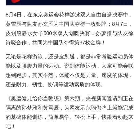
8月4日，在东京奥运会花样游泳双人自由自选决赛中，
黄雪辰与队友孙文雁为中国队夺得一枚银牌；8月7日，
皮划艇静水女子500米双人划艇决赛，孙梦雅与队友徐
诗晓合作，共同为中国队夺得第37枚金牌！
无论是花样游泳，还是皮划艇，都是非常考验运动员体
能以及腰腹力量的运动。说到体能运动，大家可能会联
想到跑步，其实不然，体能不仅是力量、速度的体现，
还是耐力、韧性、协调等运动素质的体现。
《奥运健儿给你当教练》第六期，央视新闻邀请到正在
隔离的孙梦雅和黄雪辰，为网友示范瑜伽垫上就能完成
的基础体能训练，简单易学、轻松上手，快跟着动起来
吧！