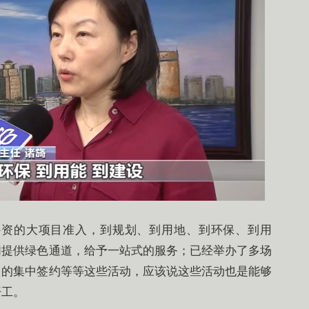
外资的大项目准入，到规划、到用地、到环保、到用
们提供绿色通道，给予一站式的服务；已经举办了多场
目的集中签约等等这些活动，应该说这些活动也是能够
开工。