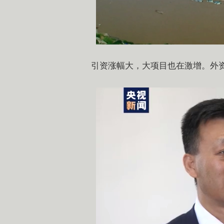
引资涨幅大，大项目也在激增。外