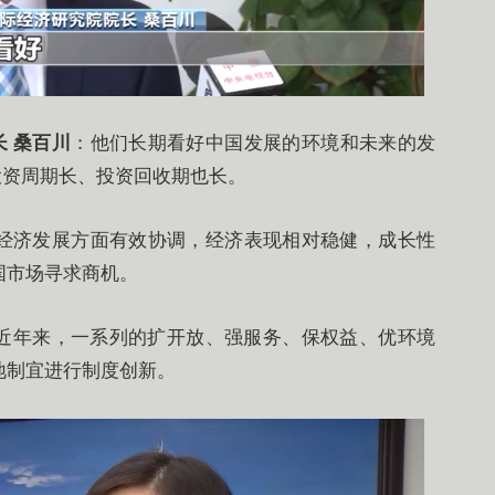
 桑百川
：
他们长期看好中国发展的环境和未来的发
投资周期长、投资回收期也长。
经济发展方面有效协调，经济表现相对稳健，成长性
国市场寻求商机。
。近年来，一系列的扩开放、强服务、保权益、优环境
地制宜进行制度创新。