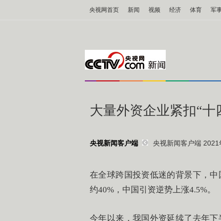
央视网首页
新闻
视频
经济
体育
军
大量外资企业紧扣“十
央视新闻客户端 2021年
央视新闻客户端
在全球跨国投资低迷的背景下，中
约40%，中国引资逆势上涨4.5%。
今年以来，我国外资延续了去年下