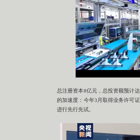
总注册资本8亿元，总投资额预计达
的加速度：今年3月取得业务许可证
进行先行先试。