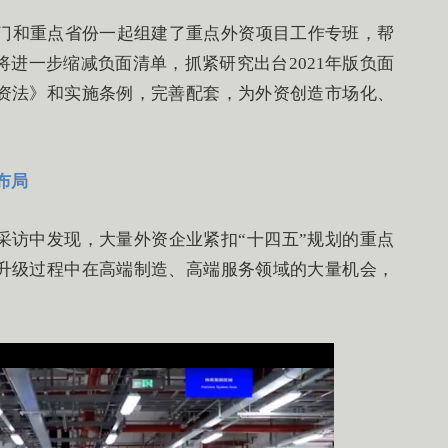
部门和重点省份一起组建了重点外资项目工作专班，帮
进一步缩减负面清单，抓紧研究出台2021年版负面
资法》和实施条例，完善配套，为外资创造市场化、
速布局
采访中发现，大量外资企业紧扣“十四五”规划的重点
升级过程中在高端制造、高端服务领域的大量机会，