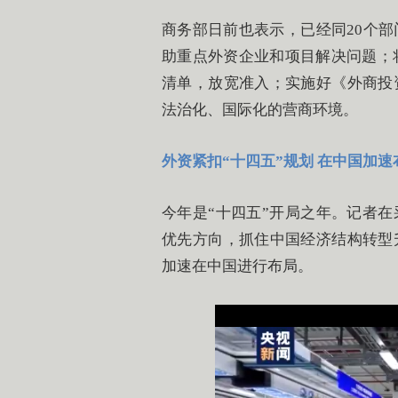
商务部日前也表示，已经同20个
助重点外资企业和项目解决问题；将
清单，放宽准入；实施好《外商投
法治化、国际化的营商环境。
外资紧扣“十四五”规划 在中国加
今年是“十四五”开局之年。记者在
优先方向，抓住中国经济结构转型
加速在中国进行布局。