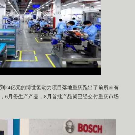
到24亿元的博世氢动力项目落地重庆跑出了前所未有
，6月份生产产品，8月首批产品就已经交付重庆市场