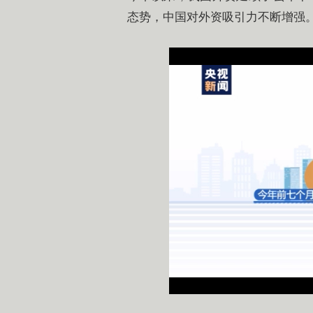
态势，中国对外资吸引力不断增强