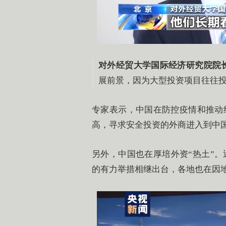
对外经贸大学国际经济研究院院长
展前景，因为大型投资项目往往
专家表示，中国在防控疫情和推动
高，寻求安全投资的外商进入到中
另外，中国也在厚培外资“热土”
的有力举措相继出台，各地也在因