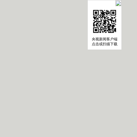
央视新闻客户端
点击或扫描下载