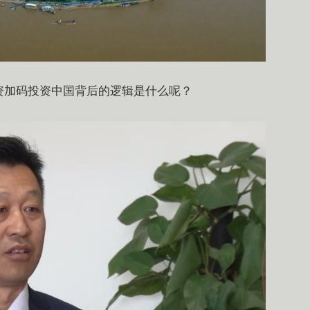
资加码投资中国背后的逻辑是什么呢？