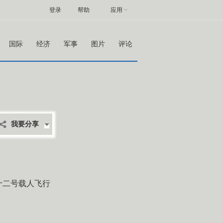
登录
帮助
应用
国际
经济
军事
图片
评论
我要分享
十二号载人飞行