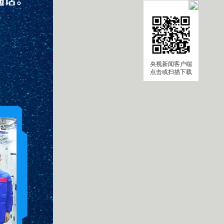
央视新闻客户端
点击或扫描下载