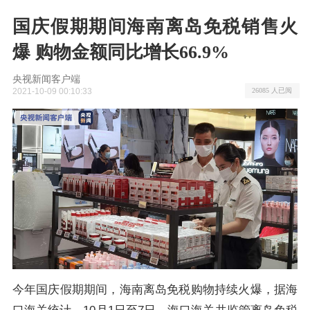
国庆假期期间海南离岛免税销售火
爆 购物金额同比增长66.9%
央视新闻客户端
2021-10-09 00:10:33
26085 人已阅
今年国庆假期期间，海南离岛免税购物持续火爆，据海