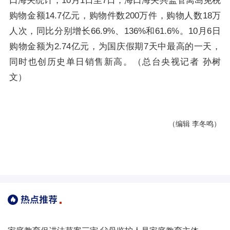
口海关统计，10月1日至7日，海口海关共监管离岛免税
购物金额14.7亿元，购物件数200万件，购物人数18万
人次，同比分别增长66.9%、136%和61.6%。10月6日
购物金额为2.74亿元，为国庆假期7天中最高的一天，
同时也创历史单日销售新高。（总台央视记者 孙树
文）
（编辑 李冬鸣）