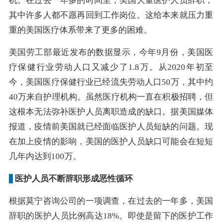
机。在过去一年多的时间里，美国大量医护人员辞职，
其中许多人都不愿再回到工作岗位。这给本来就压力重
重的美国医疗体系带来了更多的困难。
美国劳工部最近发布的数据显示，今年9月份，美国医
疗保健行业劳动人口又减少了1.8万。从2020年初至
今，美国医疗保健行业已经流失劳动人口50万，其中约
40万来自护理机构。虽然医疗机构一直在积极招聘，但
这根本无法弥补医护人员离职造成的缺口。据美国媒体
报道，疫情前美国就已经面临医护人员短缺的问题。现
在加上疫情的影响，美国的医护人员缺口可能会在短短
几年内达到100万。
医护人员不断辞职形成恶性循环
根据莫宁咨询公司的一项调查，在过去的一年多，美国
辞职的医护人员比例高达18%。即使是留下的医护工作