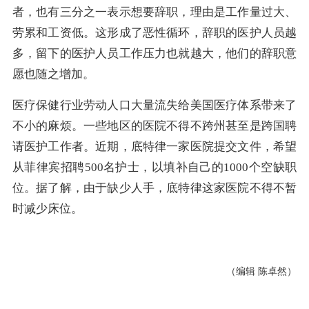
者，也有三分之一表示想要辞职，理由是工作量过大、
劳累和工资低。这形成了恶性循环，辞职的医护人员越
多，留下的医护人员工作压力也就越大，他们的辞职意
愿也随之增加。
医疗保健行业劳动人口大量流失给美国医疗体系带来了
不小的麻烦。一些地区的医院不得不跨州甚至是跨国聘
请医护工作者。近期，底特律一家医院提交文件，希望
从菲律宾招聘500名护士，以填补自己的1000个空缺职
位。据了解，由于缺少人手，底特律这家医院不得不暂
时减少床位。
（编辑 陈卓然）