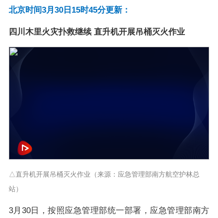
北京时间3月30日15时45分更新：
四川木里火灾扑救继续 直升机开展吊桶灭火作业
△直升机开展吊桶灭火作业（来源：应急管理部南方航空护林总
站）
3月30日，按照应急管理部统一部署，应急管理部南方