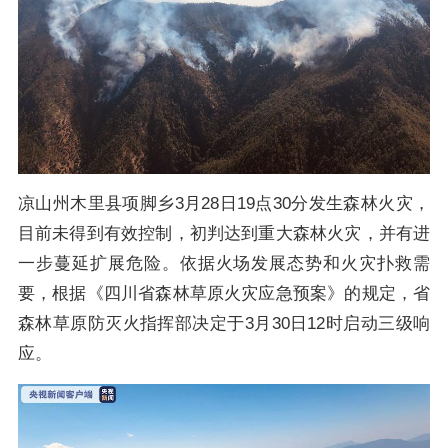
凉山州木里县项脚乡3月28日19点30分发生森林火灾，
目前未得到有效控制，初判达到重大森林火灾，并有进
一步蔓延扩展危险。依据火场发展态势和火灾扑救需
要，根据《四川省森林草原火灾应急预案》的规定，省
森林草原防灭火指挥部决定于3月30日12时启动三级响
应。