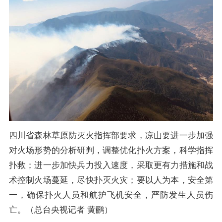
四川省森林草原防灭火指挥部要求，凉山要进一步加强
对火场形势的分析研判，调整优化扑火方案，科学指挥
扑救；进一步加快兵力投入速度，采取更有力措施和战
术控制火场蔓延，尽快扑灭火灾；要以人为本，安全第
一，确保扑火人员和航护飞机安全，严防发生人员伤
亡。（总台央视记者 黄鹂）