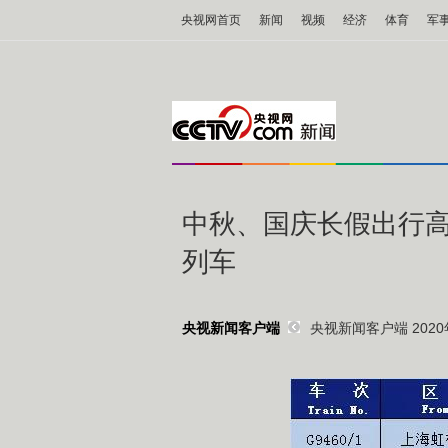
央视网首页
新闻
视频
经济
体育
军
中秋、国庆长假出行高
列车
央视新闻客户端 2020年
央视新闻客户端