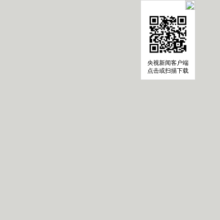
央视新闻客户端
点击或扫描下载