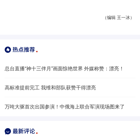
（编辑 王一冰）
总台直播“神十三伴月”画面惊艳世界 外媒称赞：漂亮！
高标准提前完工 我维和部队获赞干得漂亮
万吨大驱首次出国参演！中俄海上联合军演现场图来了