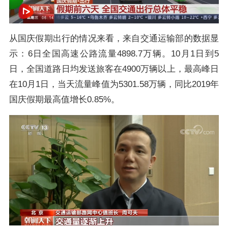
从国庆假期出行的情况来看，来自交通运输部的数据显
示：6日全国高速公路流量4898.7万辆。10月1日到5
日，全国道路日均发送旅客在4900万辆以上，最高峰日
在10月1日，当天流量峰值为5301.58万辆，同比2019年
国庆假期最高值增长0.85%。