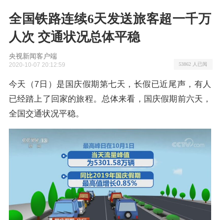
全国铁路连续6天发送旅客超一千万
人次 交通状况总体平稳
央视新闻客户端
2020-10-07 20:12:59
53862 人已阅
今天（7日）是国庆假期第七天，长假已近尾声，有人
已经踏上了回家的旅程。总体来看，国庆假期前六天，
全国交通状况平稳。