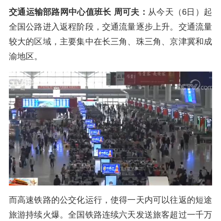
交通运输部路网中心值班长 周可夫：
从今天（6日）起
全国公路进入返程阶段，交通流量逐步上升。交通流量
较大的区域，主要集中在长三角、珠三角、京津冀和成
渝地区。
而高速铁路的公交化运行，使得一天内可以往返的短途
旅游持续火爆。全国铁路连续六天发送旅客超过一千万